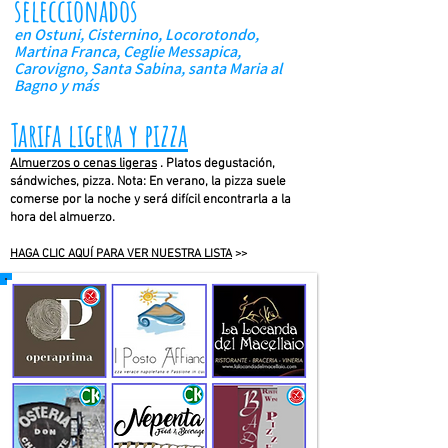
seleccionados
en Ostuni, Cisternino, Locorotondo,
Martina Franca, Ceglie Messapica,
Carovigno, Santa Sabina, santa Maria al
Bagno y más
Tarifa ligera y pizza
Almuerzos o cenas ligeras
. Platos degustación,
sándwiches, pizza. Nota: En verano, la pizza suele
comerse por la noche y será difícil encontrarla a la
hora del almuerzo.
HAGA CLIC AQUÍ PARA VER NUESTRA LISTA
>>