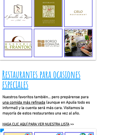
Restaurantes para ocasiones
especiales
Nuestros favoritos también... pero prepárense para
una comida más refinada
(aunque en Apulia todo es
informal) y la cuenta será más cara. Visitamos la
mayoría de estos restaurantes una vez al año.
HAGA CLIC AQUÍ PARA VER NUESTRA LISTA
>>