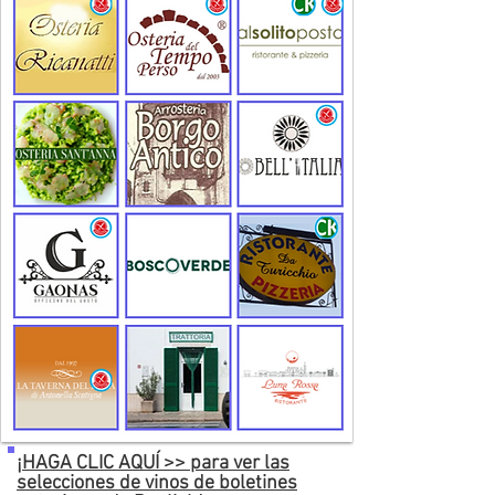
¡HAGA CLIC AQUÍ >> para ver las
selecciones de vinos de boletines