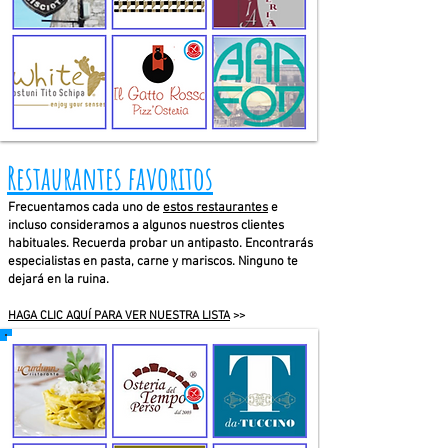
Restaurantes favoritos
Frecuentamos cada uno de
estos restaurantes
e
incluso consideramos a algunos nuestros clientes
habituales. Recuerda probar un antipasto. Encontrarás
especialistas en pasta, carne y mariscos. Ninguno te
dejará en la ruina.
HAGA CLIC AQUÍ PARA VER NUESTRA LISTA
>>