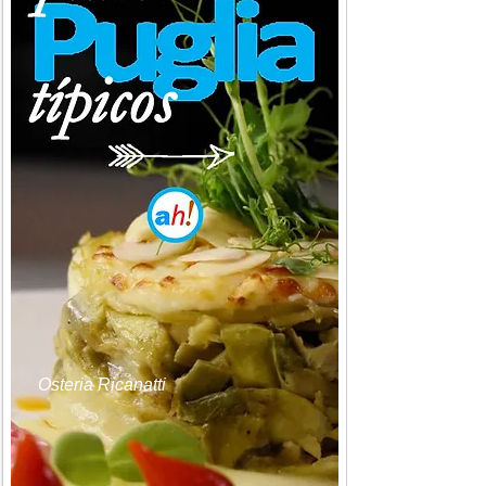
Osteria Ricanatti