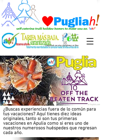
¿Buscas experiencias fuera de lo común para
tus vacaciones? Aquí tienes diez ideas
originales, tanto si son tus primeras
vacaciones en Apulia como si eres uno de
nuestros numerosos huéspedes que regresan
cada año.