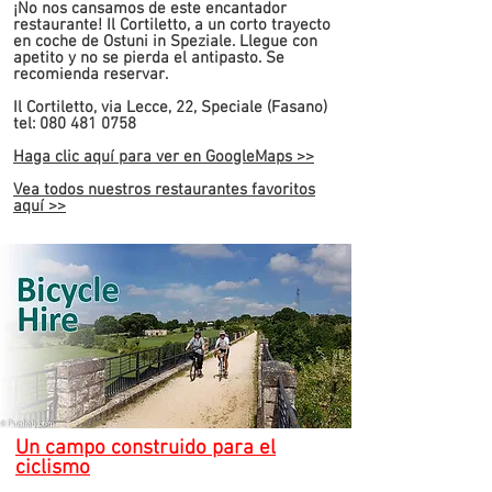
¡No nos cansamos de este encantador
restaurante! Il Cortiletto, a un corto trayecto
en coche de Ostuni in Speziale. Llegue con
apetito y no se pierda el antipasto. Se
recomienda reservar.
Il Cortiletto, via Lecce, 22, Speciale (Fasano)
tel:
080 481 0758
Haga clic aquí para ver en
GoogleMaps >>
Vea todos nuestros
restaurantes favoritos
aquí >>
Un campo construido para el
ciclismo